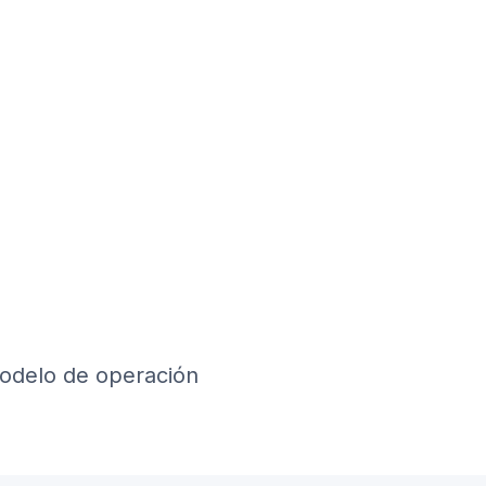
modelo de operación