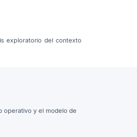
s exploratorio del contexto
o operativo y el modelo de