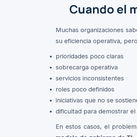
Cuando el m
Muchas organizaciones sabe
su eficiencia operativa, pe
prioridades poco claras
sobrecarga operativa
servicios inconsistentes
roles poco definidos
iniciativas que no se sostie
dificultad para demostrar el
En estos casos, el problem