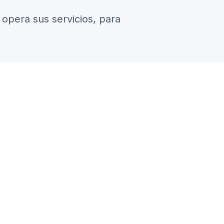
 opera sus servicios, para