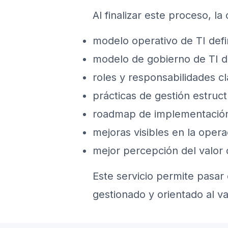
Al finalizar este proceso, l
modelo operativo de TI defi
modelo de gobierno de TI d
roles y responsabilidades cl
prácticas de gestión estruc
roadmap de implementació
mejoras visibles en la opera
mejor percepción del valor 
Este servicio permite pasa
gestionado y orientado al va