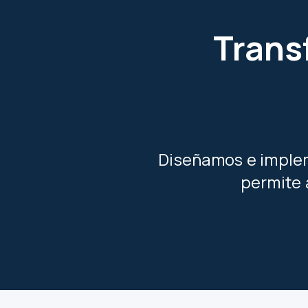
Trans
Diseñamos e implem
permite 